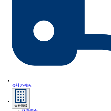
会社の強み
会社情報