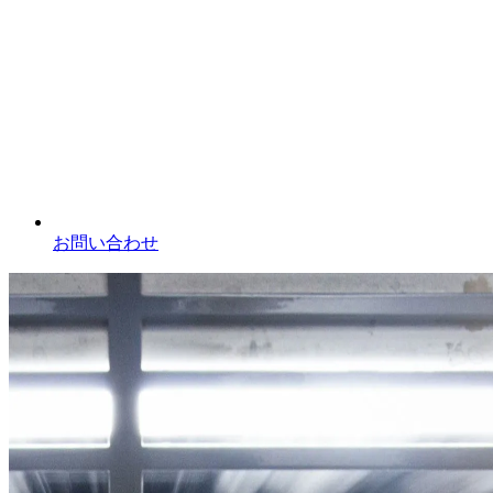
お問い合わせ